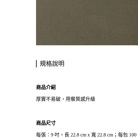
規格說明
商品介紹
厚實不易破，用餐質感升級
商品尺寸
每張：9 吋，長 22.8 cm x 寬 22.8 cm；每包 100 