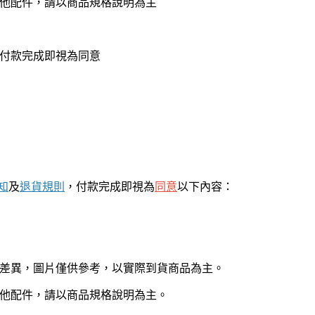
其他配件，請以商品規格說明為主
，付款完成即視為同意
知
及
退貨規則
，付款完成即視為
同意
以下內容：
有差異，圖片僅供參考，以實際到貨商品為主。
其他配件，請以商品規格說明為主。