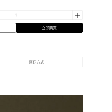
立即購買
運送方式