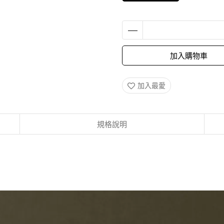
加入購物車
加入最愛
規格說明