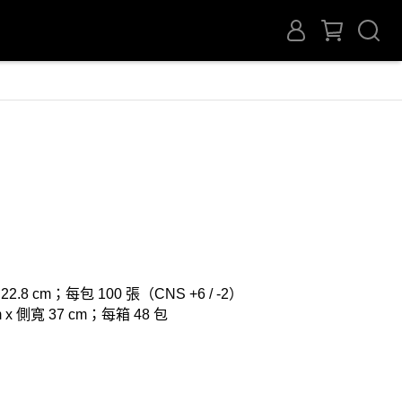
22.8 cm；每包 100 張（CNS +6 / -2）
m x 側寬 37 cm；每箱 48 包