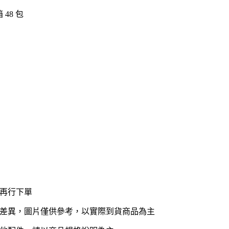
 48 包
，再行下單
有差異，圖片僅供參考，以實際到貨商品為主