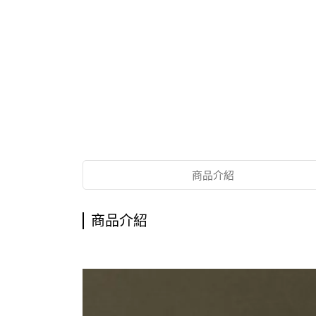
商品介紹
商品介紹