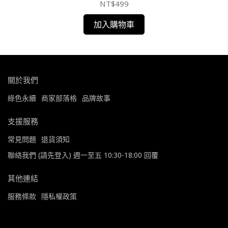
NT$499
加入購物車
關於我們
綠色永續
商家部落格
品牌故事
支援服務
常見問題
退貨須知
聯絡我們 (請先登入) 週一至五 10:30-18:00 回覆
其他連結
服務條款
隱私權政策