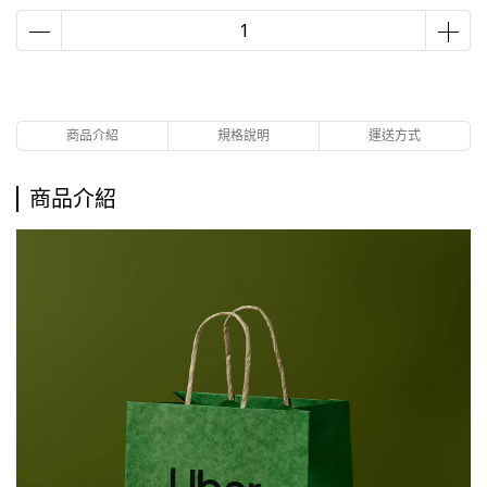
商品介紹
規格說明
運送方式
商品介紹