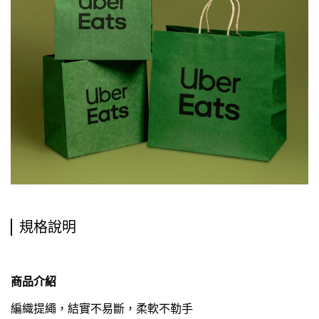
規格說明
商品介紹
編織提繩，結實不易斷，柔軟不勒手