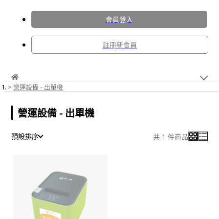
會員登入
註冊新會員
營運設備 - 出單機
營運設備 - 出單機
預設排序
共 1 件商品