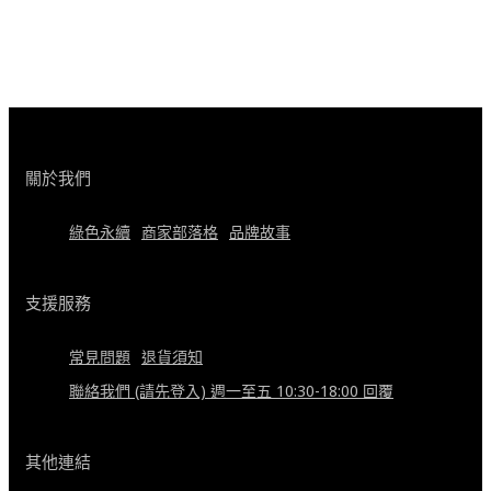
關於我們
綠色永續
商家部落格
品牌故事
支援服務
常見問題
退貨須知
聯絡我們 (請先登入) 週一至五 10:30-18:00 回覆
其他連結