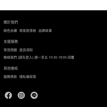
關於我們
綠色永續
商家部落格
品牌故事
支援服務
常見問題
退貨須知
聯絡我們 (請先登入) 週一至五 10:30-18:00 回覆
其他連結
服務條款
隱私權政策