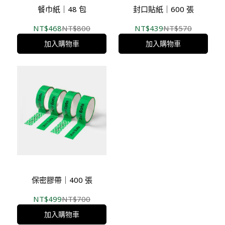
餐巾紙｜48 包
封口貼紙｜600 張
NT$468
NT$800
NT$439
NT$570
加入購物車
加入購物車
保密膠帶｜400 張
NT$499
NT$700
加入購物車